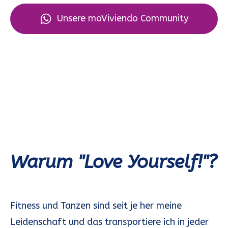
Unsere moViviendo Community
Warum "Love Yourself!"?
Fitness und Tanzen sind seit je her meine
Leidenschaft und das transportiere ich in jeder