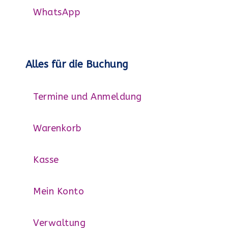
WhatsApp
Alles für die Buchung
Termine und Anmeldung
Warenkorb
Kasse
Mein Konto
Verwaltung