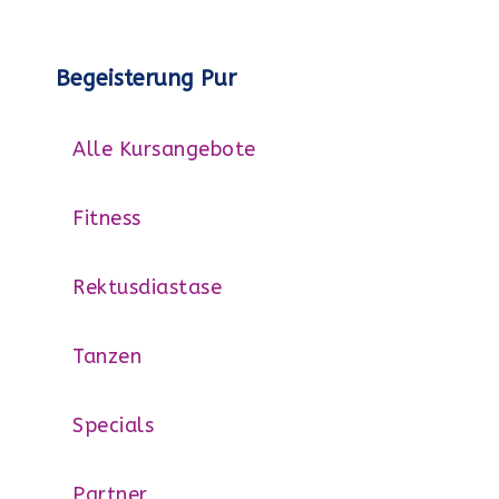
Begeisterung Pur
Alle Kursangebote
Fitness
Rektusdiastase
Tanzen
Specials
Partner