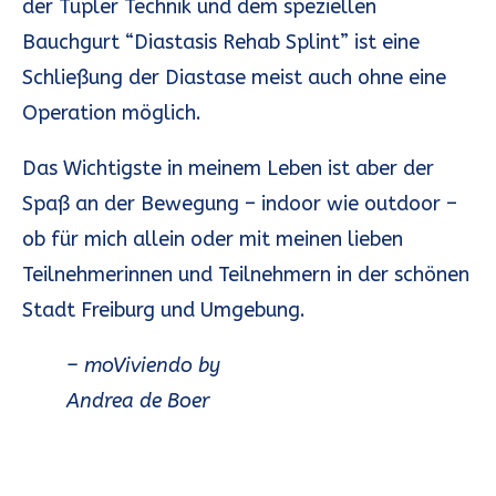
der Tupler Technik und dem speziellen
Bauchgurt “Diastasis Rehab Splint” ist eine
Schließung der Diastase meist auch ohne eine
Operation möglich.
Das Wichtigste in meinem Leben ist aber der
Spaß an der Bewegung – indoor wie outdoor –
ob für mich allein oder mit meinen lieben
Teilnehmerinnen und Teilnehmern in der schönen
Stadt Freiburg und Umgebung.
– moViviendo by
Andrea de Boer