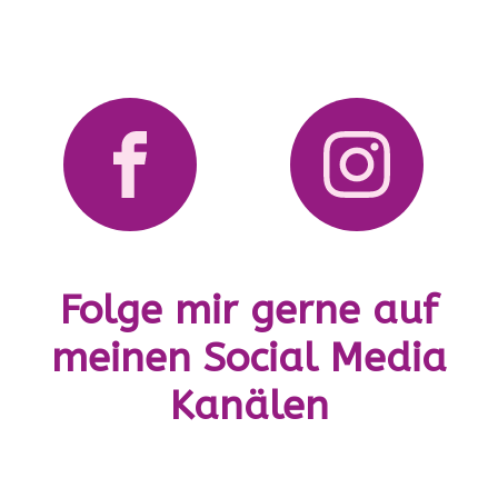
Folge mir gerne auf
meinen Social Media
Kanälen