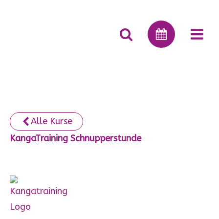
Alle Kurse
KangaTraining Schnupperstunde