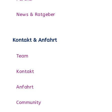
News & Ratgeber
Kontakt & Anfahrt
Team
Kontakt
Anfahrt
Community