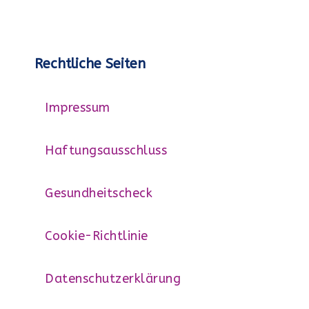
Rechtliche Seiten
Impressum
Haftungsausschluss
Gesundheitscheck
Cookie-Richtlinie
Datenschutzerklärung