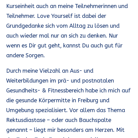
Kurseinheit auch an meine Teilnehmerinnen und
Teilnehmer. Love Yourself ist dabei der
Grundgedanke sich vom Alltag zu lösen und
auch wieder mal nur an sich zu denken. Nur
wenn es Dir gut geht, kannst Du auch gut für
andere Sorgen.
Durch meine Vielzahl an Aus- und
Weiterbildungen im prä- und postnatalen
Gesundheits- & Fitnessbereich habe ich mich auf
die gesunde Körpermitte in Freiburg und
Umgebung spezialisiert. Vor allem das Thema
Rektusdiastase – oder auch Bauchspalte
genannt – liegt mir besonders am Herzen. Mit