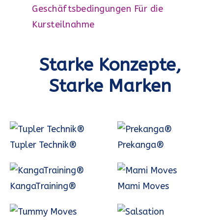
Geschäftsbedingungen Für die
Kursteilnahme
Starke Konzepte,
Starke Marken
Tupler Technik®
Prekanga®
KangaTraining®
Mami Moves