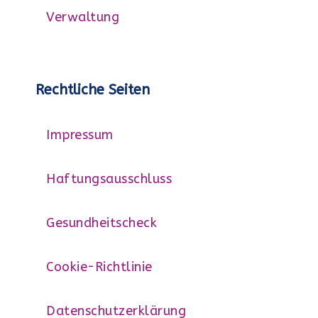
Verwaltung
Rechtliche Seiten
Impressum
Haftungsausschluss
Gesundheitscheck
Cookie-Richtlinie
Datenschutzerklärung