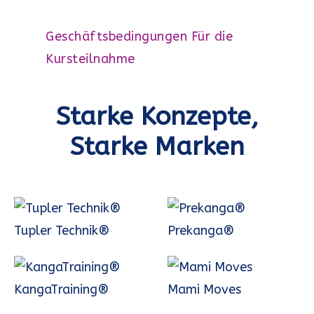
Geschäftsbedingungen Für die
Kursteilnahme
Starke Konzepte,
Starke Marken
Tupler Technik®
Prekanga®
KangaTraining®
Mami Moves