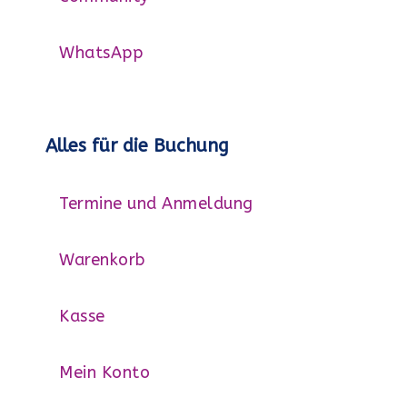
WhatsApp
Alles für die Buchung
Termine und Anmeldung
Warenkorb
Kasse
Mein Konto