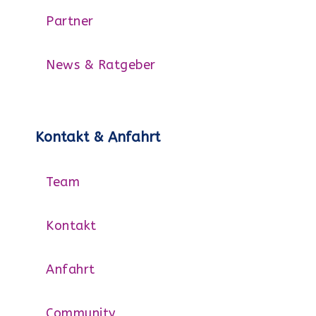
Partner
News & Ratgeber
Kontakt & Anfahrt
Team
Kontakt
Anfahrt
Community