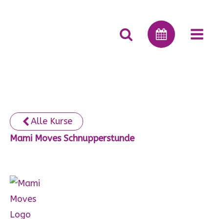
Alle Kurse
Mami Moves Schnupperstunde