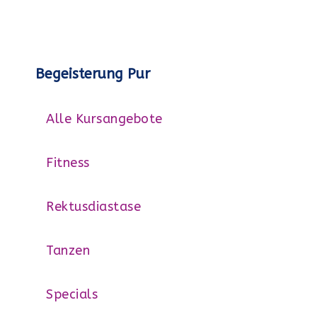
Begeisterung Pur
Alle Kursangebote
Fitness
Rektusdiastase
Tanzen
Specials