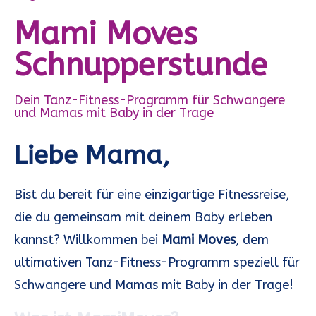
Mami Moves
Schnupperstunde
Dein Tanz-Fitness-Programm für Schwangere
und Mamas mit Baby in der Trage
Liebe Mama,
Bist du bereit für eine einzigartige Fitnessreise,
die du gemeinsam mit deinem Baby erleben
kannst? Willkommen bei
Mami Moves
, dem
ultimativen Tanz-Fitness-Programm speziell für
Schwangere und Mamas mit Baby in der Trage!