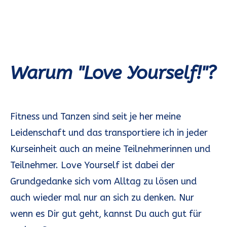
Warum "Love Yourself!"?
Fitness und Tanzen sind seit je her meine
Leidenschaft und das transportiere ich in jeder
Kurseinheit auch an meine Teilnehmerinnen und
Teilnehmer. Love Yourself ist dabei der
Grundgedanke sich vom Alltag zu lösen und
auch wieder mal nur an sich zu denken. Nur
wenn es Dir gut geht, kannst Du auch gut für