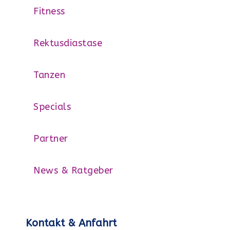
Fitness
Rektusdiastase
Tanzen
Specials
Partner
News & Ratgeber
Kontakt & Anfahrt