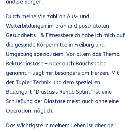
andere Sorgen.
Durch meine Vielzahl an Aus- und
Weiterbildungen im prä- und postnatalen
Gesundheits- & Fitnessbereich habe ich mich auf
die gesunde Körpermitte in Freiburg und
Umgebung spezialisiert. Vor allem das Thema
Rektusdiastase – oder auch Bauchspalte
genannt – liegt mir besonders am Herzen. Mit
der Tupler Technik und dem speziellen
Bauchgurt “Diastasis Rehab Splint” ist eine
Schließung der Diastase meist auch ohne eine
Operation möglich.
Das Wichtigste in meinem Leben ist aber der