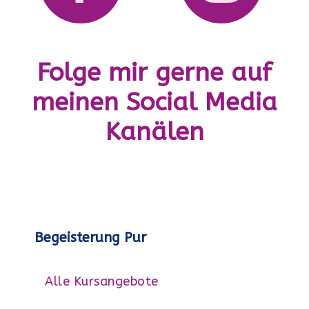
Folge mir gerne auf
meinen Social Media
Kanälen
Begeisterung Pur
Alle Kursangebote