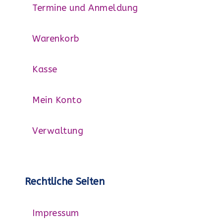
Termine und Anmeldung
Warenkorb
Kasse
Mein Konto
Verwaltung
Rechtliche Seiten
Impressum