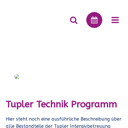
Tupler Technik Programm
Hier steht noch eine ausführliche Beschreibung über
alle Bestandteile der Tupler Intensivbetreuung