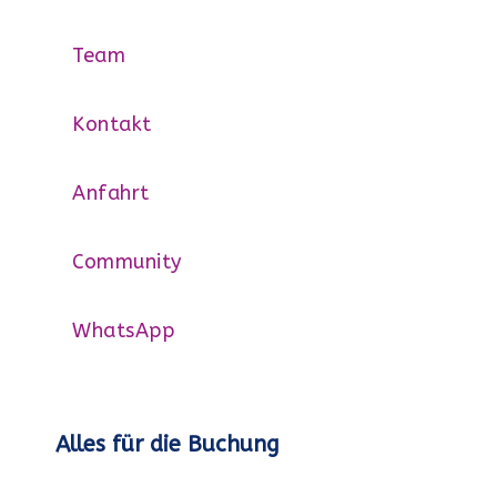
Team
Kontakt
Anfahrt
Community
WhatsApp
Alles für die Buchung