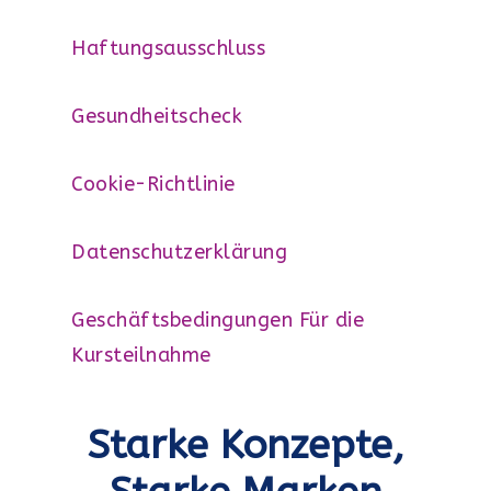
Haftungsausschluss
Gesundheitscheck
Cookie-Richtlinie
Datenschutzerklärung
Geschäftsbedingungen Für die
Kursteilnahme
Starke Konzepte,