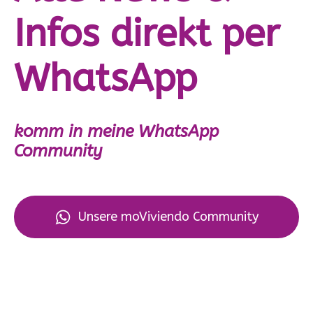
Infos direkt per
WhatsApp
komm in meine WhatsApp
Community
Unsere moViviendo Community