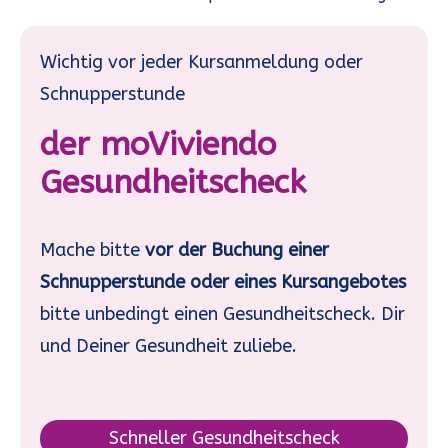
Wichtig vor jeder Kursanmeldung oder
Schnupperstunde
der moViviendo
Gesundheitscheck
Mache bitte
vor der Buchung einer
Schnupperstunde oder eines Kursangebotes
bitte unbedingt einen Gesundheitscheck. Dir
und Deiner Gesundheit zuliebe.
Schneller Gesundheitscheck