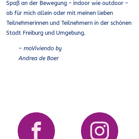
Spaß an der Bewegung – indoor wie outdoor –
ob für mich allein oder mit meinen lieben
Teilnehmerinnen und Teilnehmern in der schönen
Stadt Freiburg und Umgebung.
– moViviendo by
Andrea de Boer