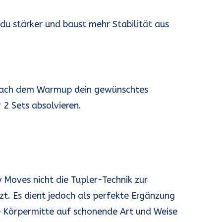
du stärker und baust mehr Stabilität aus
u nach dem Warmup dein gewünschtes
 2 Sets absolvieren.
 Moves nicht die Tupler-Technik zur
zt. Es dient jedoch als perfekte Ergänzung
hre Körpermitte auf schonende Art und Weise