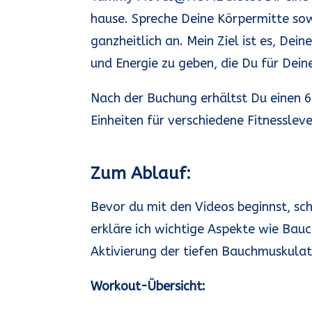
hause. Spreche Deine Körpermitte so
ganzheitlich an. Mein Ziel ist es, Dein
und Energie zu geben, die Du für Dein
Nach der Buchung erhältst Du einen 
Einheiten für verschiedene Fitnessleve
Zum Ablauf:
Bevor du mit den Videos beginnst, sch
erkläre ich wichtige Aspekte wie Ba
Aktivierung der tiefen Bauchmuskulatu
Workout-Übersicht: