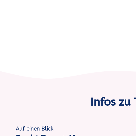
Infos zu
Auf einen Blick