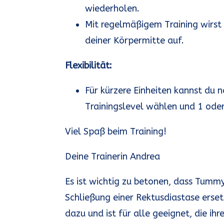
wiederholen.
Mit regelmäßigem Training wirst 
deiner Körpermitte auf.
Flexibilität:
Für kürzere Einheiten kannst d
Trainingslevel wählen und 1 oder
Viel Spaß beim Training!
Deine Trainerin Andrea
Es ist wichtig zu betonen, dass Tummy
Schließung einer Rektusdiastase erset
dazu und ist für alle geeignet, die i