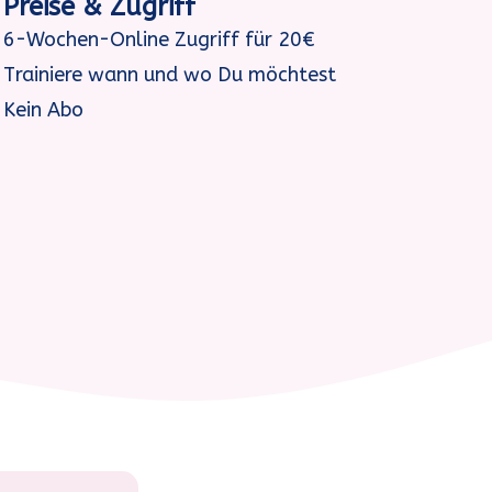
Preise & Zugriff
6-Wochen-Online Zugriff für 20€
Trainiere wann und wo Du möchtest
Kein Abo