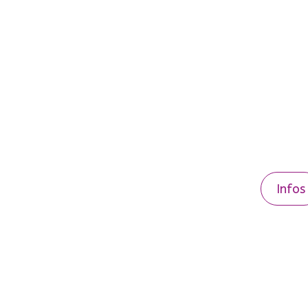
Infos