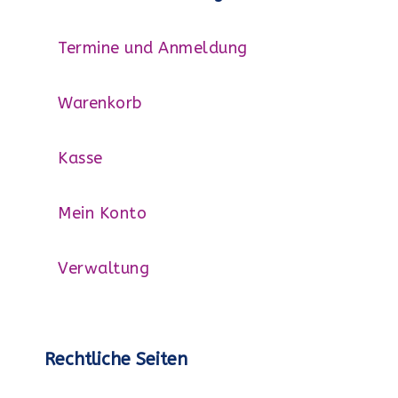
Termine und Anmeldung
Warenkorb
Kasse
Mein Konto
Verwaltung
Rechtliche Seiten