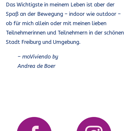
Das Wichtigste in meinem Leben ist aber der
Spaß an der Bewegung – indoor wie outdoor –
ob für mich allein oder mit meinen lieben
Teilnehmerinnen und Teilnehmern in der schönen
Stadt Freiburg und Umgebung.
– moViviendo by
Andrea de Boer