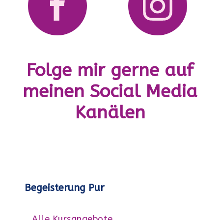
Folge mir gerne auf
meinen Social Media
Kanälen
Begeisterung Pur
Alle Kursangebote