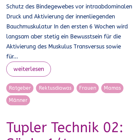
Schutz des Bindegewebes vor intraabdominalen
Druck und Aktivierung der innenliegenden
Bauchmuskulatur In den ersten 6 Wochen wird
langsam aber stetig ein Bewusstsein für die
Aktivierung des Muskulus Transversus sowie
für...
weiterlesen
Ratgeber
Rektusdiawas
Frauen
Mamas
Männer
Tupler Technik 02: