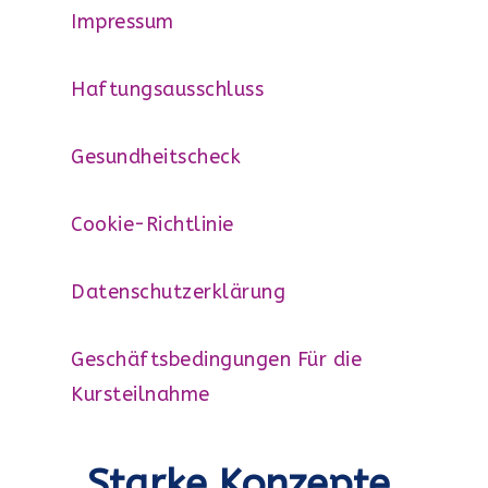
Impressum
Haftungsausschluss
Gesundheitscheck
Cookie-Richtlinie
Datenschutzerklärung
Geschäftsbedingungen Für die
Kursteilnahme
Starke Konzepte,