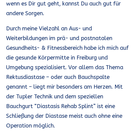
wenn es Dir gut geht, kannst Du auch gut für
andere Sorgen.
Durch meine Vielzahl an Aus- und
Weiterbildungen im prä- und postnatalen
Gesundheits- & Fitnessbereich habe ich mich auf
die gesunde Körpermitte in Freiburg und
Umgebung spezialisiert. Vor allem das Thema
Rektusdiastase – oder auch Bauchspalte
genannt – liegt mir besonders am Herzen. Mit
der Tupler Technik und dem speziellen
Bauchgurt “Diastasis Rehab Splint” ist eine
Schließung der Diastase meist auch ohne eine
Operation möglich.