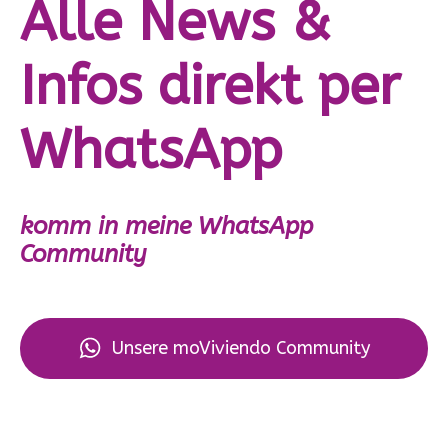
Alle News &
Infos direkt per
WhatsApp
komm in meine WhatsApp
Community
Unsere moViviendo Community