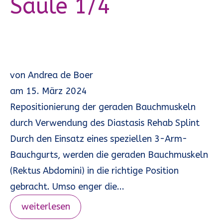
Säule 1/4
von
Andrea de Boer
am
15. März 2024
Repositionierung der geraden Bauchmuskeln
durch Verwendung des Diastasis Rehab Splint
Durch den Einsatz eines speziellen 3-Arm-
Bauchgurts, werden die geraden Bauchmuskeln
(Rektus Abdomini) in die richtige Position
gebracht. Umso enger die...
weiterlesen