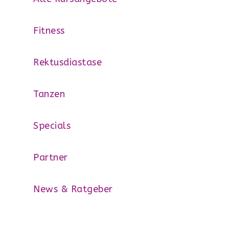
Fitness
Rektusdiastase
Tanzen
Specials
Partner
News & Ratgeber