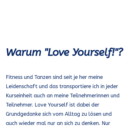
Warum "Love Yourself!"?
Fitness und Tanzen sind seit je her meine
Leidenschaft und das transportiere ich in jeder
Kurseinheit auch an meine Teilnehmerinnen und
Teilnehmer. Love Yourself ist dabei der
Grundgedanke sich vom Alltag zu lösen und
auch wieder mal nur an sich zu denken. Nur