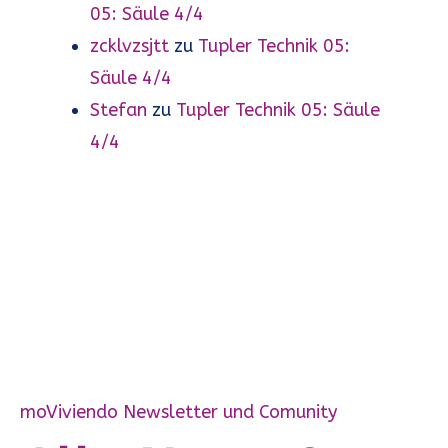
05: Säule 4/4
zcklvzsjtt
zu
Tupler Technik 05:
Säule 4/4
Stefan
zu
Tupler Technik 05: Säule
4/4
moViviendo Newsletter und Comunity