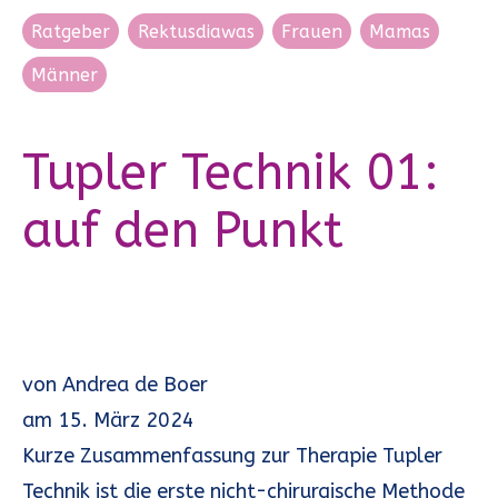
Ratgeber
Rektusdiawas
Frauen
Mamas
Männer
Tupler Technik 01:
auf den Punkt
von
Andrea de Boer
am
15. März 2024
Kurze Zusammenfassung zur Therapie Tupler
Technik ist die erste nicht-chirurgische Methode