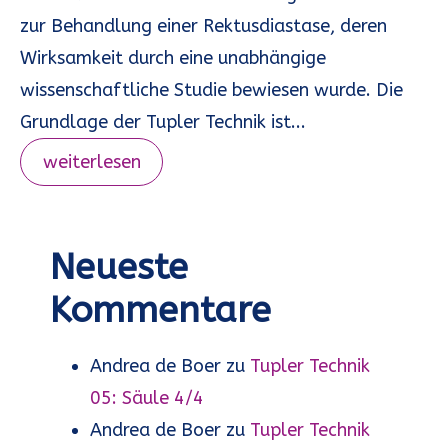
zur Behandlung einer Rektusdiastase, deren
Wirksamkeit durch eine unabhängige
wissenschaftliche Studie bewiesen wurde. Die
Grundlage der Tupler Technik ist...
weiterlesen
Neueste
Kommentare
Andrea de Boer
zu
Tupler Technik
05: Säule 4/4
Andrea de Boer
zu
Tupler Technik