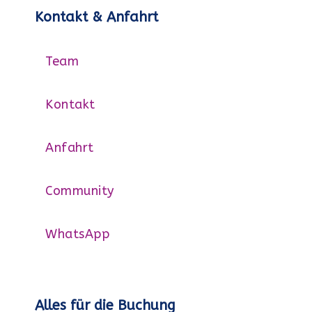
Kontakt & Anfahrt
Team
Kontakt
Anfahrt
Community
WhatsApp
Alles für die Buchung