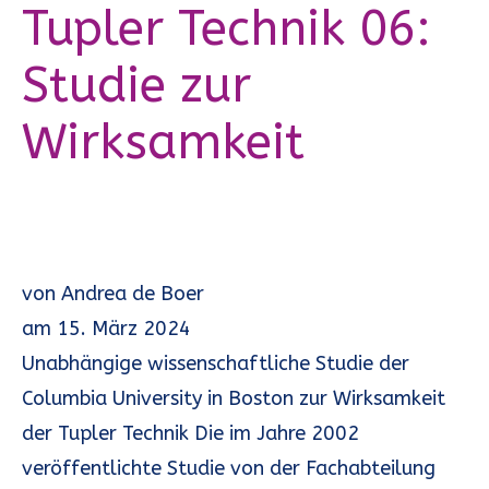
Tupler Technik 06:
Studie zur
Wirksamkeit
von
Andrea de Boer
am
15. März 2024
Unabhängige wissenschaftliche Studie der
Columbia University in Boston zur Wirksamkeit
der Tupler Technik Die im Jahre 2002
veröffentlichte Studie von der Fachabteilung