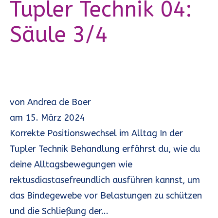
Tupler Technik 04:
Säule 3/4
von
Andrea de Boer
am
15. März 2024
Korrekte Positionswechsel im Alltag In der
Tupler Technik Behandlung erfährst du, wie du
deine Alltagsbewegungen wie
rektusdiastasefreundlich ausführen kannst, um
das Bindegewebe vor Belastungen zu schützen
und die Schließung der...